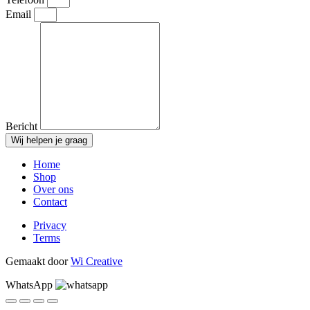
Email
Bericht
Wij helpen je graag
Home
Shop
Over ons
Contact
Privacy
Terms
Gemaakt door
Wi Creative
WhatsApp