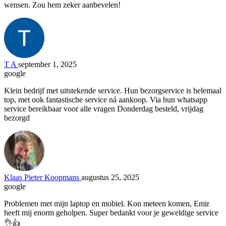
wensen. Zou hem zeker aanbevelen!
T A
september 1, 2025
google
Klein bedrijf met uitstekende service. Hun bezorgservice is helemaal
top, met ook fantastische service ná aankoop. Via hun whatsapp
service bereikbaar voor alle vragen Donderdag besteld, vrijdag
bezorgd
Klaas Pieter Koopmans
augustus 25, 2025
google
Problemen met mijn laptop en mobiel. Kon meteen komen, Emir
heeft mij enorm geholpen. Super bedankt voor je geweldige service
👌👍