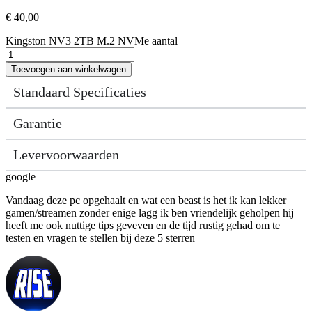
€
40,00
Kingston NV3 2TB M.2 NVMe aantal
Toevoegen aan winkelwagen
Standaard Specificaties
Garantie
Levervoorwaarden
google
Vandaag deze pc opgehaalt en wat een beast is het ik kan lekker
gamen/streamen zonder enige lagg ik ben vriendelijk geholpen hij
heeft me ook nuttige tips geveven en de tijd rustig gehad om te
testen en vragen te stellen bij deze 5 sterren