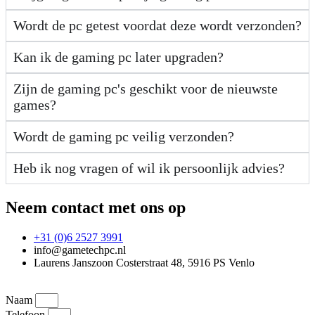
Wordt de pc getest voordat deze wordt verzonden?
Kan ik de gaming pc later upgraden?
Zijn de gaming pc's geschikt voor de nieuwste
games?
Wordt de gaming pc veilig verzonden?
Heb ik nog vragen of wil ik persoonlijk advies?
Neem contact met ons op
+31 (0)6 2527 3991
info@gametechpc.nl
Laurens Janszoon Costerstraat 48, 5916 PS Venlo
Naam
Telefoon