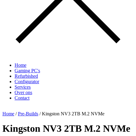
Home
Gaming PC's
Refurbished
Configurator
Services
Over ons
Contact
Home
/
Pre-Builds
/ Kingston NV3 2TB M.2 NVMe
Kingston NV3 2TB M.2 NVMe