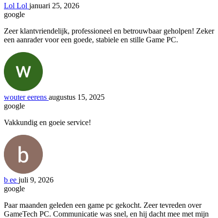
Lol Lol
januari 25, 2026
google
Zeer klantvriendelijk, professioneel en betrouwbaar geholpen! Zeker
een aanrader voor een goede, stabiele en stille Game PC.
wouter eerens
augustus 15, 2025
google
Vakkundig en goeie service!
b ee
juli 9, 2026
google
Paar maanden geleden een game pc gekocht. Zeer tevreden over
GameTech PC. Communicatie was snel, en hij dacht mee met mijn