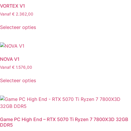
VORTEX V1
Vanaf
€
2.362,00
Selecteer opties
NOVA V1
Vanaf
€
1.576,00
Selecteer opties
Game PC High End – RTX 5070 Ti Ryzen 7 7800X3D 32GB
DDR5