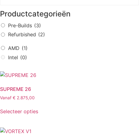
Productcategorieën
Pre-Builds
(3)
Refurbished
(2)
AMD
(1)
Intel
(0)
SUPREME 26
Vanaf
€
2.875,00
Selecteer opties