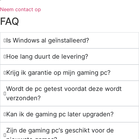
Neem contact op
FAQ
Is Windows al geïnstalleerd?
Hoe lang duurt de levering?
Krijg ik garantie op mijn gaming pc?
Wordt de pc getest voordat deze wordt
verzonden?
Kan ik de gaming pc later upgraden?
Zijn de gaming pc's geschikt voor de