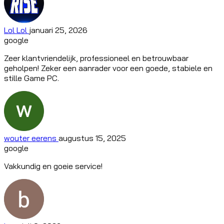
Lol Lol
januari 25, 2026
google
Zeer klantvriendelijk, professioneel en betrouwbaar
geholpen! Zeker een aanrader voor een goede, stabiele en
stille Game PC.
wouter eerens
augustus 15, 2025
google
Vakkundig en goeie service!