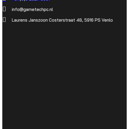
info@gametechpc.nl
Laurens Janszoon Costerstraat 48, 5916 PS Venlo