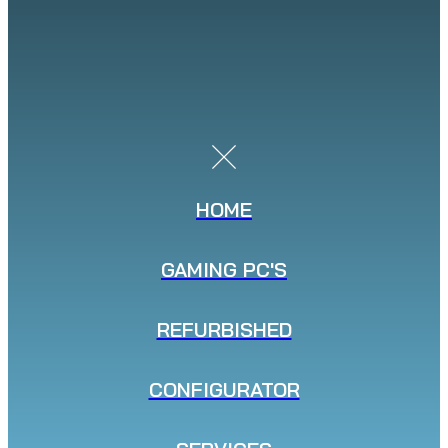
HOME
GAMING PC'S
REFURBISHED
CONFIGURATOR