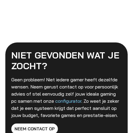
NIET GEVONDEN WAT JE
ZOCHT?
Geen probleem! Niet iedere gamer heeft dezelfde
wensen. Neem gerust contact op voor persoonlijk
advies of stel eenvoudig zelf jouw ideale gaming
pc samen met onze
configurator
. Zo weet je zeker
dat je een systeem krijgt dat perfect aansluit op
jouw budget, favoriete games en prestatie-eisen.
NEEM CONTACT OP