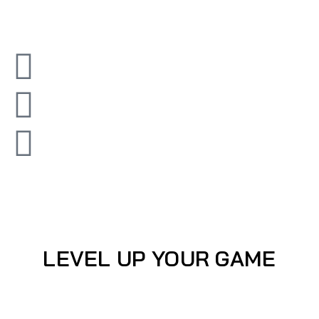
LEVEL UP YOUR GAME